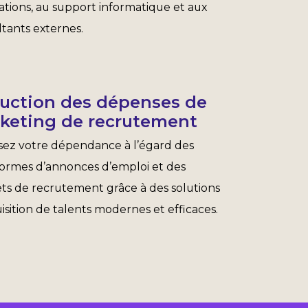
ations, au support informatique et aux
tants externes.
uction des dépenses de
keting de recrutement
sez votre dépendance à l’égard des
formes d’annonces d’emploi et des
ts de recrutement grâce à des solutions
isition de talents modernes et efficaces.