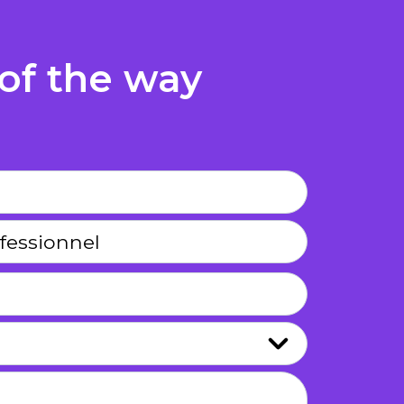
 of the way