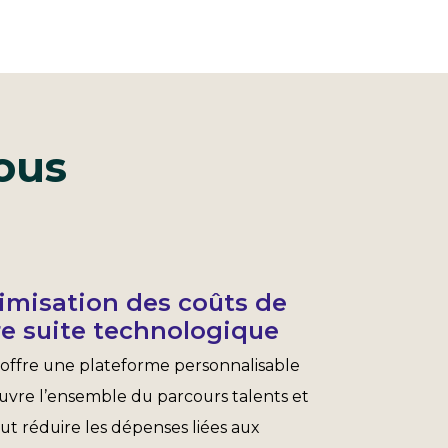
ous
imisation des coûts de
re suite technologique
offre une plateforme personnalisable
uvre l’ensemble du parcours talents et
ut réduire les dépenses liées aux