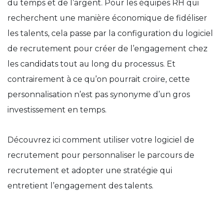
du temps et de l’argent. Pour les équipes RH qui
recherchent une manière économique de fidéliser
les talents, cela passe par la configuration du logiciel
de recrutement pour créer de l’engagement chez
les candidats tout au long du processus. Et
contrairement à ce qu’on pourrait croire, cette
personnalisation n’est pas synonyme d’un gros
investissement en temps.
Découvrez ici comment utiliser votre logiciel de
recrutement pour personnaliser le parcours de
recrutement et adopter une stratégie qui
entretient l’engagement des talents.