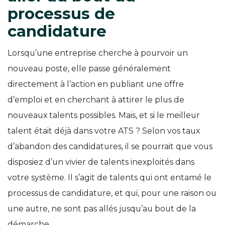
processus de
candidature
Lorsqu’une entreprise cherche à pourvoir un
nouveau poste, elle passe généralement
directement à l’action en publiant une offre
d’emploi et en cherchant à attirer le plus de
nouveaux talents possibles. Mais, et si le meilleur
talent était déjà dans votre ATS ? Selon vos taux
d’abandon des candidatures, il se pourrait que vous
disposiez d’un vivier de talents inexploités dans
votre système. Il s’agit de talents qui ont entamé le
processus de candidature, et qui, pour une raison ou
une autre, ne sont pas allés jusqu’au bout de la
démarche.