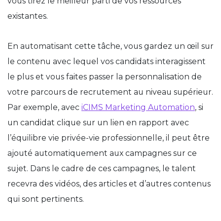
vous tirez le meilleur parti de vos ressources
existantes.
En automatisant cette tâche, vous gardez un œil sur
le contenu avec lequel vos candidats interagissent
le plus et vous faites passer la personnalisation de
votre parcours de recrutement au niveau supérieur.
Par exemple, avec
iCIMS Marketing Automation
, si
un candidat clique sur un lien en rapport avec
l’équilibre vie privée-vie professionnelle, il peut être
ajouté automatiquement aux campagnes sur ce
sujet. Dans le cadre de ces campagnes, le talent
recevra des vidéos, des articles et d’autres contenus
qui sont pertinents.