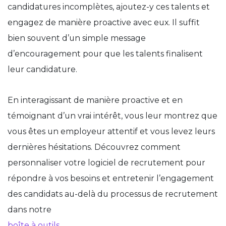
candidatures incomplètes, ajoutez-y ces talents et
engagez de manière proactive avec eux. Il suffit
bien souvent d’un simple message
d’encouragement pour que les talents finalisent
leur candidature.
En interagissant de manière proactive et en
témoignant d’un vrai intérêt, vous leur montrez que
vous êtes un employeur attentif et vous levez leurs
dernières hésitations. Découvrez comment
personnaliser votre logiciel de recrutement pour
répondre à vos besoins et entretenir l’engagement
des candidats au-delà du processus de recrutement
dans notre
boîte à outils.