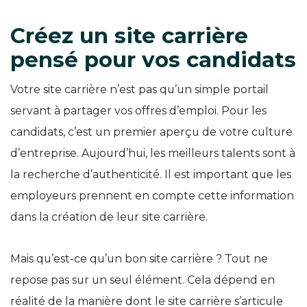
Créez un site carrière
pensé pour vos candidats
Votre site carrière n’est pas qu’un simple portail
servant à partager vos offres d’emploi. Pour les
candidats, c’est un premier aperçu de votre culture
d’entreprise. Aujourd’hui, les meilleurs talents sont à
la recherche d’authenticité. Il est important que les
employeurs prennent en compte cette information
dans la création de leur site carrière.
Mais qu’est-ce qu’un bon site carrière ? Tout ne
repose pas sur un seul élément. Cela dépend en
réalité de la manière dont le site carrière s’articule