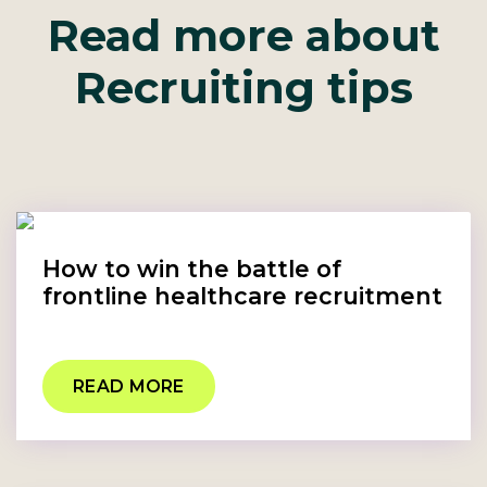
Read more about
Recruiting tips
How to win the battle of
frontline healthcare recruitment
READ MORE