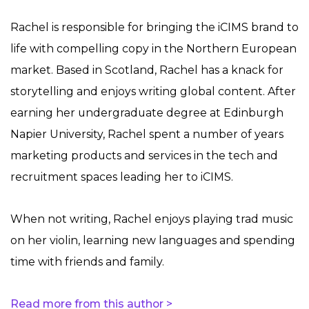
Rachel is responsible for bringing the iCIMS brand to
life with compelling copy in the Northern European
market. Based in Scotland, Rachel has a knack for
storytelling and enjoys writing global content. After
earning her undergraduate degree at Edinburgh
Napier University, Rachel spent a number of years
marketing products and services in the tech and
recruitment spaces leading her to iCIMS.
When not writing, Rachel enjoys playing trad music
on her violin, learning new languages and spending
time with friends and family.
Read more from this author >