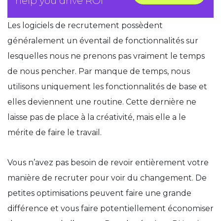
help you drive ROI
Les logiciels de recrutement possèdent
généralement un éventail de fonctionnalités sur
lesquelles nous ne prenons pas vraiment le temps
de nous pencher. Par manque de temps, nous
utilisons uniquement les fonctionnalités de base et
elles deviennent une routine. Cette dernière ne
laisse pas de place à la créativité, mais elle a le
mérite de faire le travail.
Vous n’avez pas besoin de revoir entièrement votre
manière de recruter pour voir du changement. De
petites optimisations peuvent faire une grande
différence et vous faire potentiellement économiser