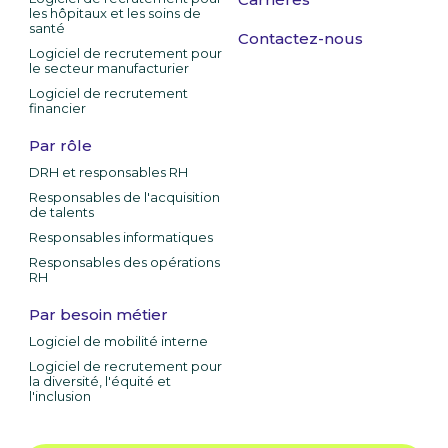
les hôpitaux et les soins de
santé
Contactez-nous
Logiciel de recrutement pour
le secteur manufacturier
Logiciel de recrutement
financier
Par rôle
DRH et responsables RH
Responsables de l'acquisition
de talents
Responsables informatiques
Responsables des opérations
RH
Par besoin métier
Logiciel de mobilité interne
Logiciel de recrutement pour
la diversité, l'équité et
l'inclusion