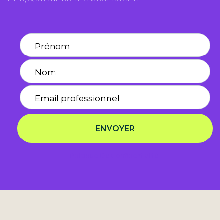
ENVOYER
Politique De Confidentialité