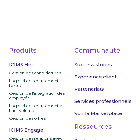
Produits
Communauté
ICIMS Hire
Success stories
Gestion des candidatures
Expérience client
Logiciel de recrutement
textuel
Partenariats
Gestion de l'intégration des
employés
Services professionnels
Logiciel de recrutement à
haut volume
Voir la Marketplace
Gestion des offres
Ressources
ICIMS Engage
Gestion des relations avec