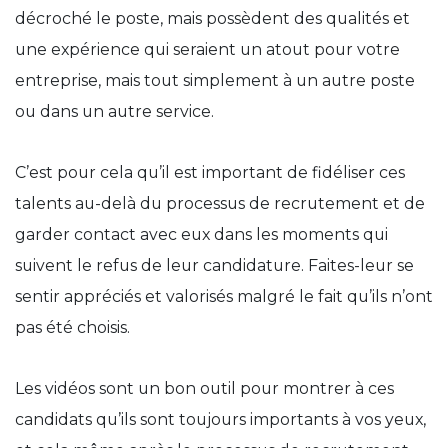
décroché le poste, mais possèdent des qualités et
une expérience qui seraient un atout pour votre
entreprise, mais tout simplement à un autre poste
ou dans un autre service.
C’est pour cela qu’il est important de fidéliser ces
talents au-delà du processus de recrutement et de
garder contact avec eux dans les moments qui
suivent le refus de leur candidature. Faites-leur se
sentir appréciés et valorisés malgré le fait qu’ils n’ont
pas été choisis.
Les vidéos sont un bon outil pour montrer à ces
candidats qu’ils sont toujours importants à vos yeux,