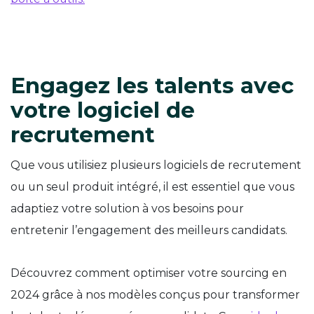
Engagez les talents avec
votre logiciel de
recrutement
Que vous utilisiez plusieurs logiciels de recrutement
ou un seul produit intégré, il est essentiel que vous
adaptiez votre solution à vos besoins pour
entretenir l’engagement des meilleurs candidats.
Découvrez comment optimiser votre sourcing en
2024 grâce à nos modèles conçus pour transformer