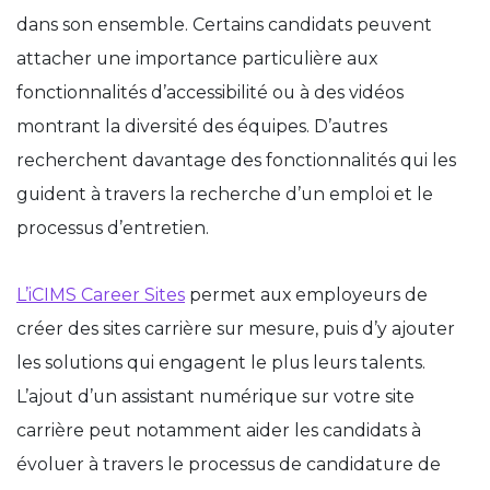
dans son ensemble. Certains candidats peuvent
attacher une importance particulière aux
fonctionnalités d’accessibilité ou à des vidéos
montrant la diversité des équipes. D’autres
recherchent davantage des fonctionnalités qui les
guident à travers la recherche d’un emploi et le
processus d’entretien.
L’iCIMS Career Sites
permet aux employeurs de
créer des sites carrière sur mesure, puis d’y ajouter
les solutions qui engagent le plus leurs talents.
L’ajout d’un assistant numérique sur votre site
carrière peut notamment aider les candidats à
évoluer à travers le processus de candidature de