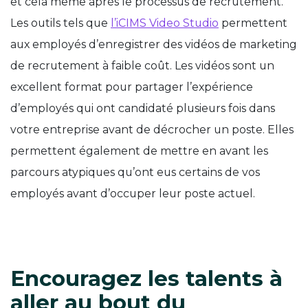
et cela même après le processus de recrutement.
Les outils tels que
l’iCIMS Video Studio
permettent
aux employés d’enregistrer des vidéos de marketing
de recrutement à faible coût. Les vidéos sont un
excellent format pour partager l’expérience
d’employés qui ont candidaté plusieurs fois dans
votre entreprise avant de décrocher un poste. Elles
permettent également de mettre en avant les
parcours atypiques qu’ont eus certains de vos
employés avant d’occuper leur poste actuel.
Encouragez les talents à
aller au bout du