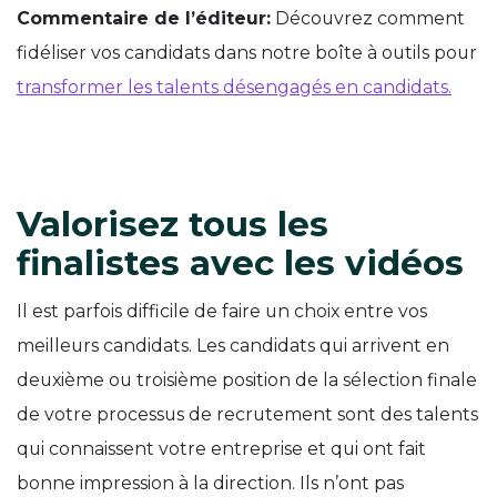
Commentaire de l’éditeur:
Découvrez comment
fidéliser vos candidats dans notre boîte à outils pour
transformer les talents désengagés en candidats.
Valorisez tous les
finalistes avec les vidéos
Il est parfois difficile de faire un choix entre vos
meilleurs candidats. Les candidats qui arrivent en
deuxième ou troisième position de la sélection finale
de votre processus de recrutement sont des talents
qui connaissent votre entreprise et qui ont fait
bonne impression à la direction. Ils n’ont pas