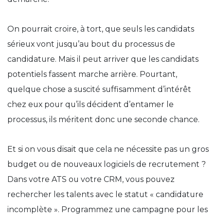
On pourrait croire, à tort, que seuls les candidats
sérieux vont jusqu’au bout du processus de
candidature. Mais il peut arriver que les candidats
potentiels fassent marche arrière. Pourtant,
quelque chose a suscité suffisamment d’intérêt
chez eux pour qu’ils décident d’entamer le
processus, ils méritent donc une seconde chance.
Et si on vous disait que cela ne nécessite pas un gros
budget ou de nouveaux logiciels de recrutement ?
Dans votre ATS ou votre CRM, vous pouvez
rechercher les talents avec le statut « candidature
incomplète ». Programmez une campagne pour les