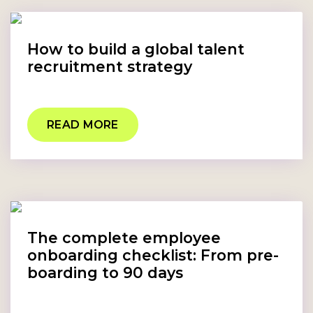
How to build a global talent
recruitment strategy
READ MORE
The complete employee
onboarding checklist: From pre-
boarding to 90 days