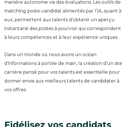
manière autonome via des évaluations. Les outils de
matching poste-candidat alimentés par l’IA, quant à
eux, permettent aux talents d’obtenir un aperçu
instantané des postes à pourvoir qui correspondent
à leurs compétences et à leur expérience uniques.
Dans un monde où nous avons un océan
d’informations à portée de main, la création d’un site
carrière pensé pour vos talents est essentielle pour
donner envie aux meilleurs talents de candidater à
vos offres.
Fidélisez vos candidats