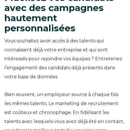
avec des campagnes
hautement
personnalisées
Vous souhaitez avoir accès à des talents qui
connaissent déjà votre entreprise et qui sont
intéressés pour rejoindre vos équipes ? Entretenez
l’engagement des candidats déjà présents dans
votre base de données.
Bien souvent, un employeur source à chaque fois
les mêmes talents. Le marketing de recrutement
est coûteux et chronophage. En fidélisant les
talents avec lesquels vous avez déjà été en contact,