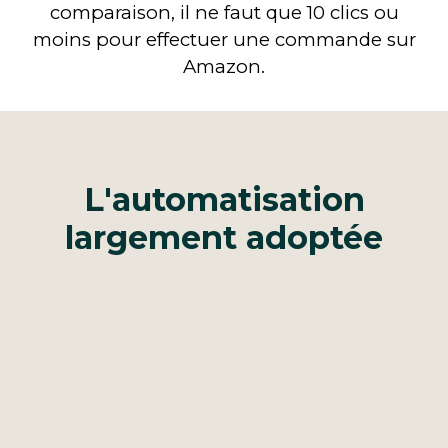
comparaison, il ne faut que 10 clics ou
moins pour effectuer une commande sur
Amazon.
L'automatisation
largement adoptée