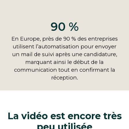
90 %
En Europe, près de 90 % des entreprises
utilisent l’automatisation pour envoyer
un mail de suivi après une candidature,
marquant ainsi le début de la
communication tout en confirmant la
réception.
La vidéo est encore très
peu utilisée