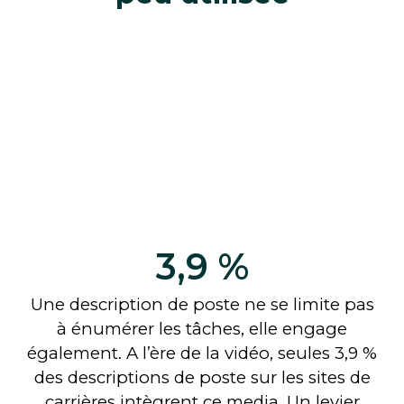
3,9 %
Une description de poste ne se limite pas
à énumérer les tâches, elle engage
également. A l’ère de la vidéo, seules 3,9 %
des descriptions de poste sur les sites de
carrières intègrent ce media. Un levier