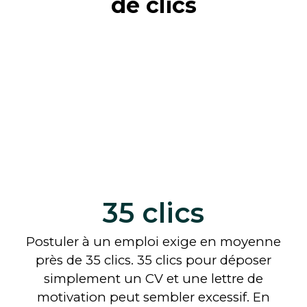
de clics
35 clics
Postuler à un emploi exige en moyenne
près de 35 clics. 35 clics pour déposer
simplement un CV et une lettre de
motivation peut sembler excessif. En