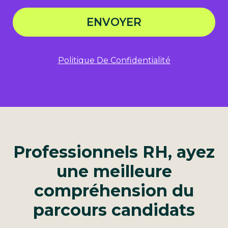
ENVOYER
Politique De Confidentialité
Professionnels RH, ayez
une meilleure
compréhension du
parcours candidats