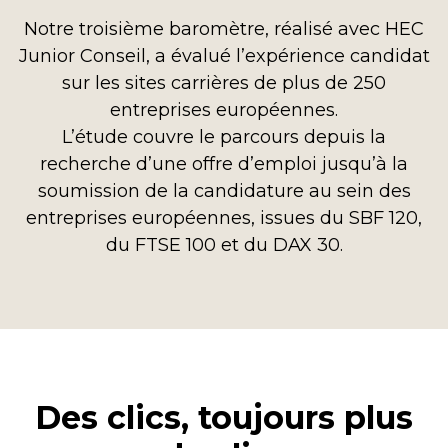
Notre troisième baromètre, réalisé avec HEC
Junior Conseil, a évalué l’expérience candidat
sur les sites carrières de plus de 250
entreprises européennes.
L’étude couvre le parcours depuis la
recherche d’une offre d’emploi jusqu’à la
soumission de la candidature au sein des
entreprises européennes, issues du SBF 120,
du FTSE 100 et du DAX 30.
Des clics, toujours plus