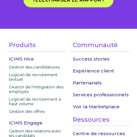
Produits
Communauté
ICIMS Hire
Success stories
Gestion des candidatures
Expérience client
Logiciel de recrutement
textuel
Partenariats
Gestion de l'intégration des
employés
Services professionnels
Logiciel de recrutement à
haut volume
Voir la Marketplace
Gestion des offres
Ressources
ICIMS Engage
Gestion des relations avec
Centre de ressources
les candidats