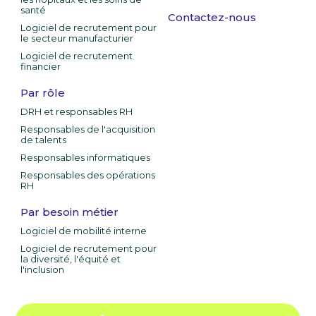
santé
Contactez-nous
Logiciel de recrutement pour
le secteur manufacturier
Logiciel de recrutement
financier
Par rôle
DRH et responsables RH
Responsables de l'acquisition
de talents
Responsables informatiques
Responsables des opérations
RH
Par besoin métier
Logiciel de mobilité interne
Logiciel de recrutement pour
la diversité, l'équité et
l'inclusion