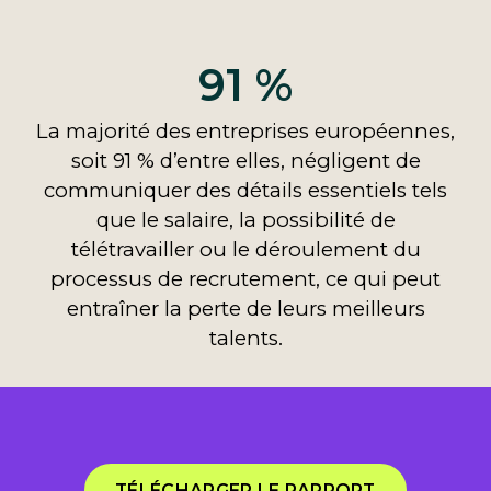
91 %
La majorité des entreprises européennes,
soit 91 % d’entre elles, négligent de
communiquer des détails essentiels tels
que le salaire, la possibilité de
télétravailler ou le déroulement du
processus de recrutement, ce qui peut
entraîner la perte de leurs meilleurs
talents.
TÉLÉCHARGER LE RAPPORT