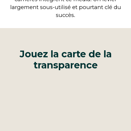
largement sous-utilisé et pourtant clé du
succès.
Jouez la carte de la
transparence