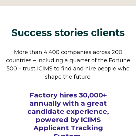
Success stories clients
More than 4,400 companies across 200
countries – including a quarter of the Fortune
500 – trust ICIMS to find and hire people who
shape the future.
How The Cheesecake
Factory hires 30,000+
annually with a great
candidate experience,
powered by ICIMS
Applicant Tracking