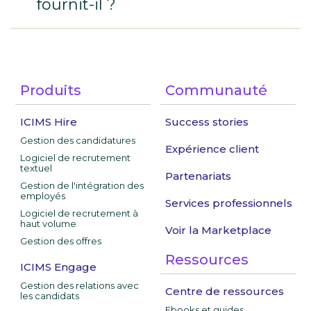
fournit-il ?
Produits
Communauté
ICIMS Hire
Success stories
Gestion des candidatures
Expérience client
Logiciel de recrutement
textuel
Partenariats
Gestion de l'intégration des
employés
Services professionnels
Logiciel de recrutement à
haut volume
Voir la Marketplace
Gestion des offres
Ressources
ICIMS Engage
Gestion des relations avec
Centre de ressources
les candidats
Ebooks et guides