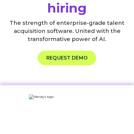
hiring
The strength of enterprise-grade talent
acquisition software. United with the
transformative power of AI.
REQUEST DEMO