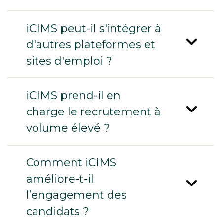
iCIMS peut-il s'intégrer à
d'autres plateformes et
sites d'emploi ?
iCIMS prend-il en
charge le recrutement à
volume élevé ?
Comment iCIMS
améliore-t-il
l’engagement des
candidats ?