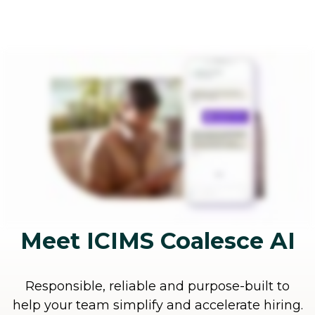
Meet ICIMS Coalesce AI
Responsible, reliable and purpose-built to
help your team simplify and accelerate hiring.