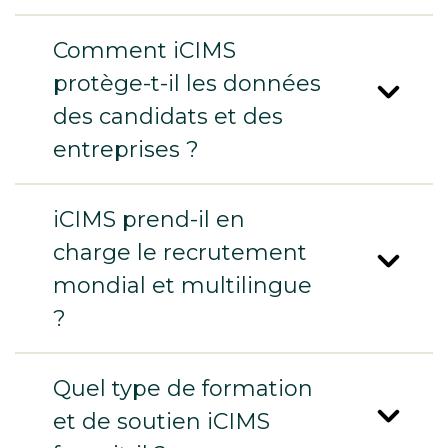
Comment iCIMS
protège-t-il les données
des candidats et des
entreprises ?
iCIMS prend-il en
charge le recrutement
mondial et multilingue
?
Quel type de formation
et de soutien iCIMS