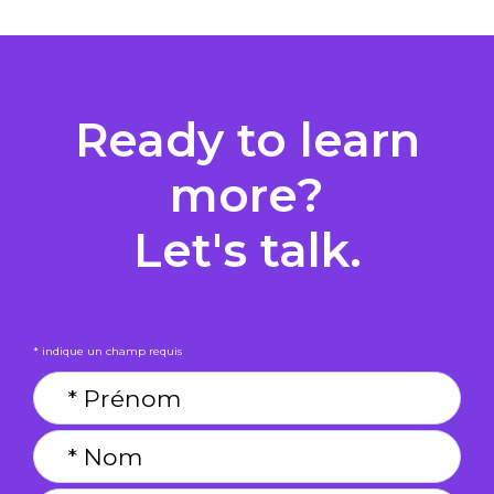
Ready to learn
more?
Let's talk.
* indique un champ requis