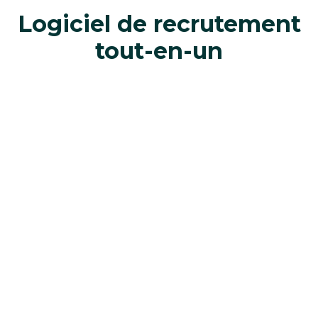
Logiciel de recrutement
tout-en-un