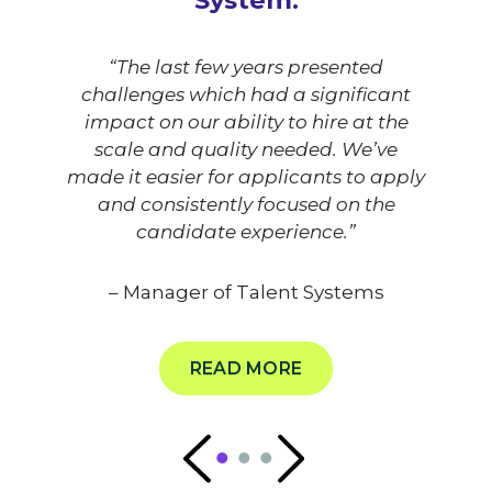
System.
“The last few years presented
challenges which had a significant
impact on our ability to hire at the
scale and quality needed. We’ve
made it easier for applicants to apply
and consistently focused on the
candidate experience.”
– Manager of Talent Systems
READ MORE