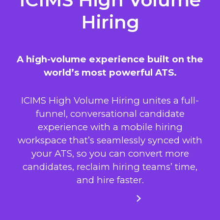
Hiring
A high-volume experience built on the
world’s most powerful ATS.
ICIMS High Volume Hiring unites a full-
funnel, conversational candidate
experience with a mobile hiring
workspace that’s seamlessly synced with
your ATS, so you can convert more
candidates, reclaim hiring teams’ time,
and hire faster.
LEARN MORE