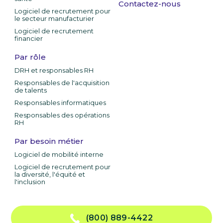
Contactez-nous
Logiciel de recrutement pour
le secteur manufacturier
Logiciel de recrutement
financier
Par rôle
DRH et responsables RH
Responsables de l'acquisition
de talents
Responsables informatiques
Responsables des opérations
RH
Par besoin métier
Logiciel de mobilité interne
Logiciel de recrutement pour
la diversité, l'équité et
l'inclusion
(800) 889-4422