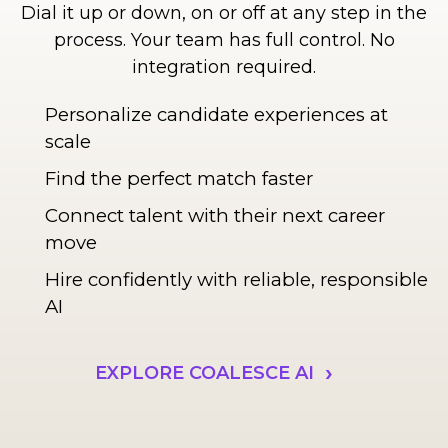
Dial it up or down, on or off at any step in the
process. Your team has full control. No
integration required.
Personalize candidate experiences at
scale
Find the perfect match faster
Connect talent with their next career
move
Hire confidently with reliable, responsible
AI
EXPLORE COALESCE AI